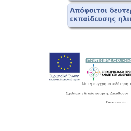
Απόφοιτοι δευτε
εκπαίδευσης ηλι
Με τη συγχρηματοδότηση τ
Σχεδίαση & υλοποίηση: Διεύθυνση 
Επικοινωνία: